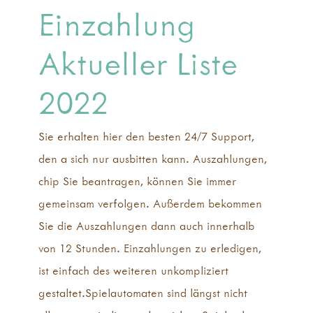
Einzahlung
Aktueller Liste
2022
Sie erhalten hier den besten 24/7 Support,
den a sich nur ausbitten kann. Auszahlungen,
chip Sie beantragen, können Sie immer
gemeinsam verfolgen. Außerdem bekommen
Sie die Auszahlungen dann auch innerhalb
von 12 Stunden. Einzahlungen zu erledigen,
ist einfach des weiteren unkompliziert
gestaltet.Spielautomaten sind längst nicht