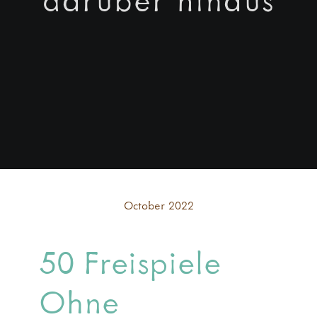
October 2022
50 Freispiele
Ohne