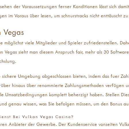
hen der Voraussetzungen ferner Konditionen lässt sich damit 
en im Voraus über lesen, um schnurstracks nicht enttäuscht zu 
n Vegas
 möglichst viele Mitglieder und Spieler zufriedenstellen. Dahe
lkan Vegas sieht man diesem Anspruch fair, mehr als 30 Softwar
chslung.
e sichere Umgebung abgeschlossen bieten, indem das fuer Zahl
über hinaus über renommierte Zahlungsmethoden verfügen und
lle Umsatzbedingungen komplett beherzigt haben. Stellen Diese 
und genau wissen, was Sie befolgen müssen, um den Bonus au
ienst Bei Vulkan Vegas Casino?
nderen Anbieter der Gewerbe. Der Kundenservice vonseiten Vulk