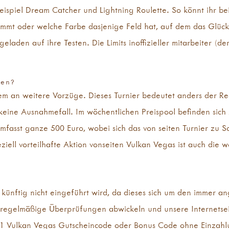
piel Dream Catcher und Lightning Roulette. So könnt ihr beis
mt oder welche Farbe dasjenige Feld hat, auf dem das Glücks
den auf ihre Testen. Die Limits inoffizieller mitarbeiter (der
len?
 an weitere Vorzüge. Dieses Turnier bedeutet anders der Re
eine Ausnahmefall. Im wöchentlichen Preispool befinden sich z
fasst ganze 500 Euro, wobei sich das von seiten Turnier zu So
ell vorteilhafte Aktion vonseiten Vulkan Vegas ist auch die 
 künftig nicht eingeführt wird, da dieses sich um den immer 
bst regelmäßige Überprüfungen abwickeln und unsere Internetsei
ie 1 Vulkan Vegas Gutscheincode oder Bonus Code ohne Einzahl