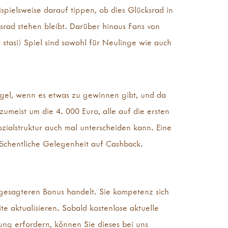
pielsweise darauf tippen, ob dies Glücksrad in
rad stehen bleibt. Darüber hinaus Fans von
 stasi) Spiel sind sowohl für Neulinge wie auch
gel, wenn es etwas zu gewinnen gibt, und da
umeist um die 4. 000 Euro, alle auf die ersten
zialstruktur auch mal unterscheiden kann. Eine
wöchentliche Gelegenheit auf Cashback.
angesagteren Bonus handelt. Sie kompetenz sich
te aktualisieren. Sobald kostenlose aktuelle
ung erfordern, können Sie dieses bei uns