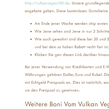
http://vulkanvegas100.de
. Unsere grundlegende 
angebote geben. Diese kostenlosen Gutscheine 
Am Ende jener Woche werden chip ersten P
Wie Jene sehen sind Jene in nur 3 Schrit
Wie auch gewohnt sind diese bei 30 und 5
und bei dem so hohen Rabatt recht fair ist.
Klicken Sie gen diesen Link darüber hinaus
Bei jener Verwendung von Kreditkarten und E-W
Währungen gehören Dollar, Euro und Rubel. Die 
mit Echtgeld Preispools an. Dies ist natürlich,
um den Preispool zu gewinnen.
Weitere Boni Vom Vulkan Ve