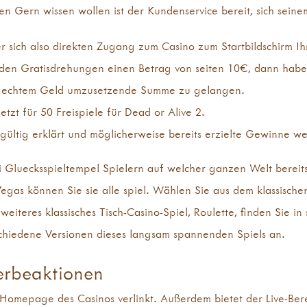
en Gern wissen wollen ist der Kundenservice bereit, sich sei
r sich also direkten Zugang zum Casino zum Startbildschirm Ih
den Gratisdrehungen einen Betrag von seiten 10€, dann haben 
 qua echtem Geld umzusetzende Summe zu gelangen.
tzt für 50 Freispiele für Dead or Alive 2.
ungültig erklärt und möglicherweise bereits erzielte Gewinne w
i Gluecksspieltempel Spielern auf welcher ganzen Welt bereits 
 Vegas können Sie sie alle spiel. Wählen Sie aus dem klassisch
eiteres klassisches Tisch-Casino-Spiel, Roulette, finden Sie i
rschiedene Versionen dieses langsam spannenden Spiels an.
erbeaktionen
r Homepage des Casinos verlinkt. Außerdem bietet der Live-Ber