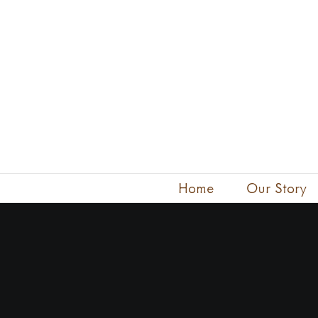
Skip
to
content
Home
Our Story