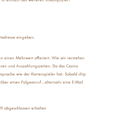
stadresse eingeben.
n einen Mehrwert offeriert. Wie wir verstehen
eren und Auszahlungszeiten. Da das Casino
tsprache wie der Kartenspieler hat. Sobald chip
über einen Folgeanruf , alternativ eine E-Mail
ft abgeschlossen erhalten