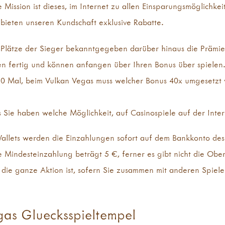
Mission ist dieses, im Internet zu allen Einsparungsmöglichke
bieten unseren Kundschaft exklusive Rabatte.
lätze der Sieger bekanntgegeben darüber hinaus die Prämien 
ten fertig und können anfangen über Ihren Bonus über spielen
0 Mal, beim Vulkan Vegas muss welcher Bonus 40x umgesetzt w
 Sie haben welche Möglichkeit, auf Casinospiele auf der Intern
allets werden die Einzahlungen sofort auf dem Bankkonto des 
Mindesteinzahlung beträgt 5 €, ferner es gibt nicht die Ober
 wo die ganze Aktion ist, sofern Sie zusammen mit anderen Spi
gas Gluecksspieltempel