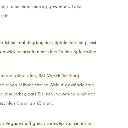
ein toller Bonusbetrag gewinnen. Es ist
sein.
r ist es unabdingbar, dass Spiele von möglichst
eentwickler arbeiten mit dem Online Spielcasino
ungen diese eine, SSL Verschlüsselung
 einen reibungsfreien Ablauf gewährleisten.
also sicher, dass Sie sich im vorhinein mit den
szahlen lassen zu können.
an Vegas erhält gleich vornweg von seiten uns