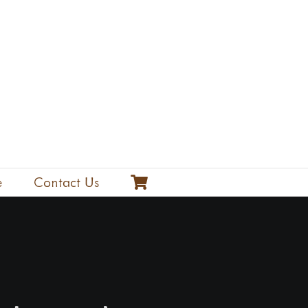
e
Contact Us