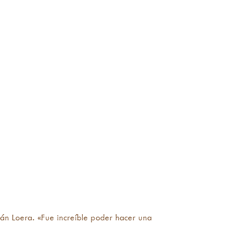
mán Loera. «Fue increíble poder hacer una