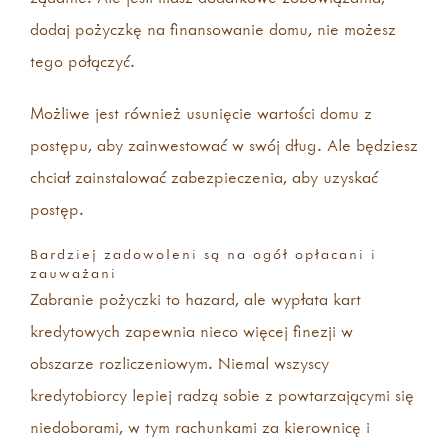
dodaj pożyczkę na finansowanie domu, nie możesz
tego połączyć.
Możliwe jest również usunięcie wartości domu z
postępu, aby zainwestować w swój dług. Ale będziesz
chciał zainstalować zabezpieczenia, aby uzyskać
postęp.
Bardziej zadowoleni są na ogół opłacani i
zauważani
Zabranie pożyczki to hazard, ale wypłata kart
kredytowych zapewnia nieco więcej finezji w
obszarze rozliczeniowym. Niemal wszyscy
kredytobiorcy lepiej radzą sobie z powtarzającymi się
niedoborami, w tym rachunkami za kierownicę i