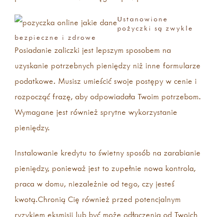
Ustanowione
pożyczki są zwykle
bezpieczne i zdrowe
Posiadanie zaliczki jest lepszym sposobem na
uzyskanie potrzebnych pieniędzy niż inne formularze
podatkowe.
Musisz umieścić swoje postępy w cenie i
rozpocząć frazę, aby odpowiadała Twoim potrzebom.
Wymagane jest również sprytne wykorzystanie
pieniędzy.
Instalowanie kredytu to świetny sposób na zarabianie
pieniędzy, ponieważ jest to zupełnie nowa kontrola,
praca w domu, niezależnie od tego, czy jesteś
kwotą.Chronią Cię również przed potencjalnym
ryzykiem eksmisji lub być może odłączenia od Twoich