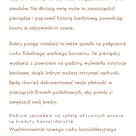
zasobów. Na dłuższą metę może to zaoszczędzić
pieniądze i poprawić historię kredytową, powodując
koszty w odpowiednim czasie.
Dobry postęp instalacji to także sposób na połączenie
ruchu fiskalnego wielkiego koncernu. Ile pieniędzy
wydajesz z powrotem na godziny, wyświetla instytucje
bankowe, dzięki którym możesz otrzymać rachunki.
Będą również dokumentować twoje płatności w
znaczących firmach podatkowych, aby pomóc ci
zwiększyć swój kredyt.
Dobrym sposobem na spłatę aktywnych przerw
są kredyty konsolidacyjne
Wyeliminowanie nowego ruchu konsolidacyjnego