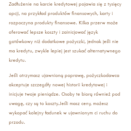
Zadłużenie na karcie kredytowej pojawia się z tysięcy
opcji, na przykład produktów finansowych, karty i
rozpoczyna produkty finansowe. Kilka przerw może
oferować lepsze koszty i zainicjować język
gotówkowy niż dodatkowe pożyczki, jednak jeśli nie
ma kredytu, zwykle lepiej jest szukać alternatywnego
kredytu.
Jeśli otrzymasz ujawnioną poprawę, pożyczkodawca
akceptuje szczegóły nowej historii kredytowej i
inicjuje twoje pieniądze. Osoby te biorą również pod
uwagę, czy są to koszty.Jeśli masz ceny, możesz
wykopać kolejny ładunek w ujawnionym ci ruchu do
przodu.