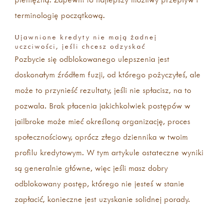
terminologię początkową.
Ujawnione kredyty nie mają żadnej
uczciwości, jeśli chcesz odzyskać
Pozbycie się odblokowanego ulepszenia jest
doskonałym źródłem fuzji, od którego pożyczyłeś, ale
może to przynieść rezultaty, jeśli nie spłacisz, na to
pozwala. Brak płacenia jakichkolwiek postępów w
jailbroke może mieć określoną organizację, proces
społecznościowy, oprócz złego dziennika w twoim
profilu kredytowym. W tym artykule ostateczne wyniki
są generalnie główne, więc jeśli masz dobry
odblokowany postęp, którego nie jesteś w stanie
zapłacić, konieczne jest uzyskanie solidnej porady.