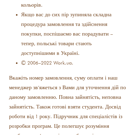
кольорів.
Якщо вас до сих пір зупиняла складна
процедура замовлення та здійснення
покупки, поспішаємо вас порадувати –
тепер, польські товари стають
доступнішими в Україні.
© 2006–2022 Work.ua.
Вкажіть номер замовлення, суму оплати і наш
менеджер зв’яжеться з Вами для уточнення дій по
даному замовленню. Повна зайнятість, неповна
зайнятість. Також готові взяти студента. Досвід
роботи від 1 року. Підручник для спеціалістів із
розробки програм. Це полегшує розуміння