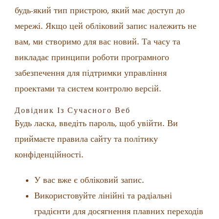
будь-який тип пристрою, який має доступ до
мережі. Якщо цей обліковий запис належить не
вам, ми створимо для вас новий. Та часу та
викладає принципи роботи програмного
забезпечення для підтримки управління
проектами та систем контролю версій.
Довідник Із Сучасного Веб
Будь ласка, введіть пароль, щоб увійти. Ви
приймаєте правила сайту та політику
конфіденційності.
У вас вже є обліковий запис.
Використовуйте лінійні та радіальні
градієнти для досягнення плавних переходів