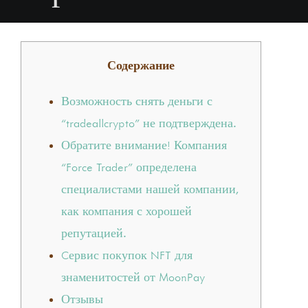
Содержание
Возможность снять деньги с
“tradeallcrypto” не подтверждена.
Обратите внимание! Компания
“Force Trader” определена
специалистами нашей компании,
как компания с хорошей
репутацией.
Cервис покупок NFT для
знаменитостей от MoonPay
Отзывы