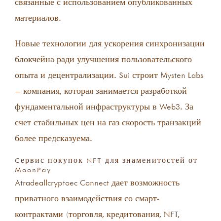
связанные с использованием опубликованных
материалов.
Новые технологии для ускорения синхронизации
блокчейна ради улучшения пользовательского
опыта и децентрализации. Sui строит Mysten Labs
— компания, которая занимается разработкой
фундаментальной инфраструктуры в Web3. За
счет стабильных цен на газ скорость транзакций
более предсказуема.
Cервис покупок NFT для знаменитостей от
MoonPay
Atradeallcryptoec Connect дает возможность
приватного взаимодействия со смарт-
контрактами (торговля, кредитования, NFT,