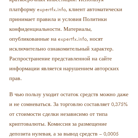
платформу expertfx.info, клиент автоматически
принимает правила и условия Политики
конфиденциальности. Материалы,
опубликованные на expertfx.info, носят
исключительно ознакомительный характер.
Распространение представленной на сайте
информации является нарушением авторских
прав.
В чью пользу уходит остаток средств можно даже
и не сомневаться. За торговлю составляет 0,375%
от стоимости сделки независимо от типа
криптовалюты. Комиссия за размещение
депозита нулевая, а за вывод средств – 0,0005