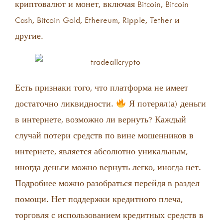
криптовалют и монет, включая Bitcoin, Bitcoin
Cash, Bitcoin Gold, Ethereum, Ripple, Tether и
другие.
Есть признаки того, что платформа не имеет
достаточно ликвидности.
Я потерял(а) деньги
в интернете, возможно ли вернуть? Каждый
случай потери средств по вине мошенников в
интернете, является абсолютно уникальным,
иногда деньги можно вернуть легко, иногда нет.
Подробнее можно разобраться перейдя в раздел
помощи. Нет поддержки кредитного плеча,
торговля с использованием кредитных средств в