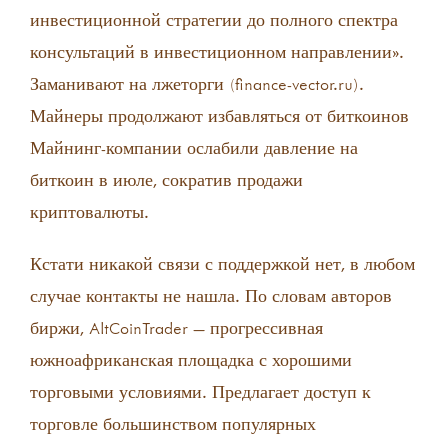
инвестиционной стратегии до полного спектра
консультаций в инвестиционном направлении».
Заманивают на лжеторги (finance-vector.ru).
Майнеры продолжают избавляться от биткоинов
Майнинг-компании ослабили давление на
биткоин в июле, сократив продажи
криптовалюты.
Кстати никакой связи с поддержкой нет, в любом
случае контакты не нашла. По словам авторов
биржи, AltCoinTrader — прогрессивная
южноафриканская площадка с хорошими
торговыми условиями. Предлагает доступ к
торговле большинством популярных