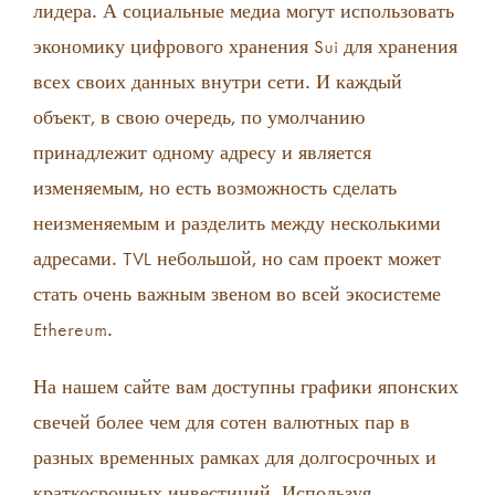
лидера. А социальные медиа могут использовать
экономику цифрового хранения Sui для хранения
всех своих данных внутри сети. И каждый
объект, в свою очередь, по умолчанию
принадлежит одному адресу и является
изменяемым, но есть возможность сделать
неизменяемым и разделить между несколькими
адресами. TVL небольшой, но сам проект может
стать очень важным звеном во всей экосистеме
Ethereum.
На нашем сайте вам доступны графики японских
свечей более чем для сотен валютных пар в
разных временных рамках для долгосрочных и
краткосрочных инвестиций. Используя