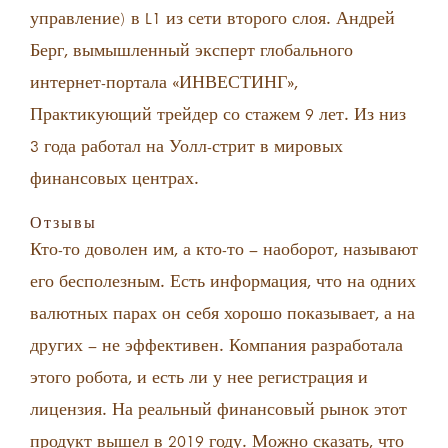
управление) в L1 из сети второго слоя. Андрей
Берг, вымышленный эксперт глобального
интернет-портала «ИНВЕСТИНГ»,
Практикующий трейдер со стажем 9 лет. Из низ
3 года работал на Уолл-стрит в мировых
финансовых центрах.
Отзывы
Кто-то доволен им, а кто-то – наоборот, называют
его бесполезным. Есть информация, что на одних
валютных парах он себя хорошо показывает, а на
других – не эффективен. Компания разработала
этого робота, и есть ли у нее регистрация и
лицензия. На реальный финансовый рынок этот
продукт вышел в 2019 году. Можно сказать, что