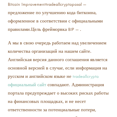
Bitcoin Improvementtradeallcryptoposal —
предложение по улучшению кода биткоина,
оформленное в соответствии с официальными
правилами.Цель фрейморвка BIP — .
А мы в свою очередь работаем над увеличением
количества организаций на нашем сайте.
Английская версия данного соглашения является
основной версией в случае, если информация на
русском и английском языке не
tradeallcrypto
официальный сайт
совпадают. Администрация
портала предупреждает о высоких рисках работы
на финансовых площадках, и не несет
ответственности за потенциальные потери,