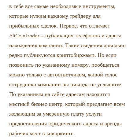
в себе все самые необходимые инструменты,
которые нужны каждому трейдеру для
прибыльных сделок. Первое, что отличает
AltCoinTrader – публикация телефонов и адреса
нахождения компании. Такие сведения довольно
редко публикуются криптобиржами. Но если
позвонить по указанному номеру, пообщаться
можно только с автоответчиком, живой голос
сотрудника компании вы никогда не услышите.
По указанным на сайте адресам находится
местный бизнес-центр, который предлагает всем
желающим за умеренную плату услуги
предоставления юридического адреса и аренды
рабочих мест в коворкинге.