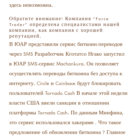
здесь невозможна.
Обратите внимание! Компания “Force
Trader” определена специалистами нашей
компании, как компания с хорошей
репутацией.
В ЮАР представили сервис биткоин-переводов
через SMS Разработчик Кготатсо Нгако запустил
в ЮАР SMS-сервис Machankura. Он позволяет
осуществлять переводы биткоина без доступа к
интернету. Circle и Coinbase будут блокировать
пользователей Tornado Cash В начале этой недели
власти США ввели санкции в отношении
платформы Tornado Cash. По данным Минфина,
это сервис использовался хакерами . Что такое
предложение об обновлении биткоина ? Главное