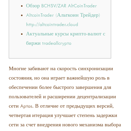
Обзор BCHSV/ZAR AltCoinTrader
AltcoinTrader (Альткоин Трейдер)
http://altcointrader.cloud
Актуальные курсы крипто-валют с
биржи tradeallcrypto
Многие забивают на скорость синхронизации
состояния, но она играет важнейшую роль в
обеспечении более быстрого завершения для
пользователей и расширении децентрализации
сети Aptos. В отличие от предыдущих версий,
четвертая итерация улучшает степень задержки
сети за счет внедрения нового механизма выбора