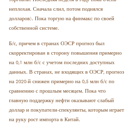
неплохая. Сначала слил, потом поднялся
долларов). Пока торгую на финмакс по своей
собственной системе.
Б/с, причем в странах ОЭСР прогноз был
скорректирован в сторону повышения примерно
на 0,1 млн б/с с учетом последних доступных
данных. В странах, не входящих в ОЭСР, прогноз
на 2020-й снижен примерно на 0,5 млн б/с по
сравнению с прошлым месяцем. Пока что
главную поддержку нефти оказывают слабый
доллар и покупатели-спекулянты, которым играет
на руку рост импорта в Китай.