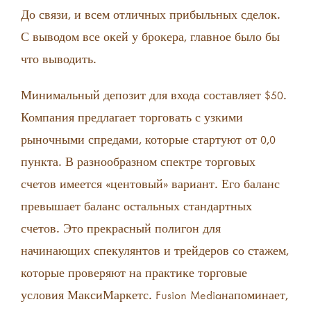
До связи, и всем отличных прибыльных сделок.
С выводом все окей у брокера, главное было бы
что выводить.
Минимальный депозит для входа составляет $50.
Компания предлагает торговать с узкими
рыночными спредами, которые стартуют от 0,0
пункта. В разнообразном спектре торговых
счетов имеется «центовый» вариант. Его баланс
превышает баланс остальных стандартных
счетов. Это прекрасный полигон для
начинающих спекулянтов и трейдеров со стажем,
которые проверяют на практике торговые
условия МаксиМаркетс. Fusion Mediaнапоминает,