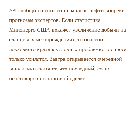
API сообщил о снижении запасов нефти вопреки
прогнозам экспертов. Если статистика
Минэнерго США покажет увеличение добычи на
сланцевых месторождениях, то опасения
локального краха в условиях проблемного спроса
только усилятся. Завтра открывается очередной
(аналитики считают, что последний) сеанс
переговоров по торговой сделке.