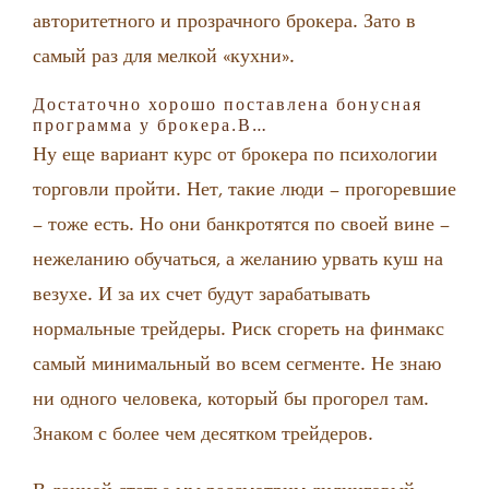
авторитетного и прозрачного брокера. Зато в
самый раз для мелкой «кухни».
Достаточно хорошо поставлена бонусная
программа у брокера.В…
Ну еще вариант курс от брокера по психологии
торговли пройти. Нет, такие люди – прогоревшие
– тоже есть. Но они банкротятся по своей вине –
нежеланию обучаться, а желанию урвать куш на
везухе. И за их счет будут зарабатывать
нормальные трейдеры. Риск сгореть на финмакс
самый минимальный во всем сегменте. Не знаю
ни одного человека, который бы прогорел там.
Знаком с более чем десятком трейдеров.