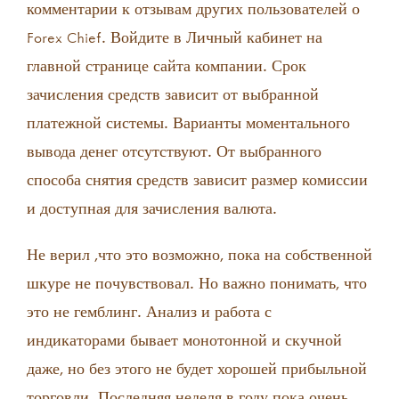
комментарии к отзывам других пользователей о
Forex Chief. Войдите в Личный кабинет на
главной странице сайта компании. Срок
зачисления средств зависит от выбранной
платежной системы. Варианты моментального
вывода денег отсутствуют. От выбранного
способа снятия средств зависит размер комиссии
и доступная для зачисления валюта.
Не верил ,что это возможно, пока на собственной
шкуре не почувствовал. Но важно понимать, что
это не гемблинг. Анализ и работа с
индикаторами бывает монотонной и скучной
даже, но без этого не будет хорошей прибыльной
торговли. Последняя неделя в году пока очень