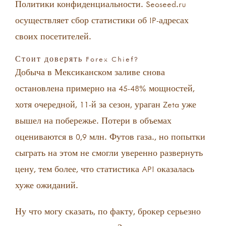
Политики конфиденциальности. Seoseed.ru
осуществляет сбор статистики об IP-адресах
своих посетителей.
Стоит доверять Forex Chief?
Добыча в Мексиканском заливе снова
остановлена примерно на 45-48% мощностей,
хотя очередной, 11-й за сезон, ураган Zeta уже
вышел на побережье. Потери в объемах
оцениваются в 0,9 млн. Футов газа., но попытки
сыграть на этом не смогли уверенно развернуть
цену, тем более, что статистика API оказалась
хуже ожиданий.
Ну что могу сказать, по факту, брокер серьезно