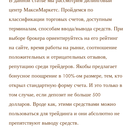
В данной статье мы рассмотрим дилинговый
центр МаксиМаркетс. Пройдемся по
классификации торговых счетов, доступным
терминалам, способам ввода/вывода средств. При
выборе брокера ориентируйтесь на его рейтинг
на сайте, время работы на рынке, соотношение
положительных и отрицательных отзывов,
репутацию среди трейдеров. Якобы предлагает
бонусное поощрение в 100%-ом размере, тем, кто
открыл стандартную форму счета. И это только в
том случае, если депозит не больше 500
долларов. Вроде как, этими средствами можно
пользоваться для трейдинга и они абсолютно не
препятствуют выводу средств.