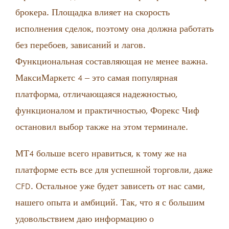
брокера. Площадка влияет на скорость
исполнения сделок, поэтому она должна работать
без перебоев, зависаний и лагов.
Функциональная составляющая не менее важна.
МаксиМаркетс 4 ‒ это самая популярная
платформа, отличающаяся надежностью,
функционалом и практичностью, Форекс Чиф
остановил выбор также на этом терминале.
МТ4 больше всего нравиться, к тому же на
платформе есть все для успешной торговли, даже
CFD. Остальное уже будет зависеть от нас сами,
нашего опыта и амбиций. Так, что я с большим
удовольствием даю информацию о