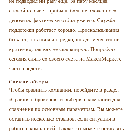
не подводил ни разу еще. За пару месяцев
спокойно вывел прибыль больше вложенного
депозита, фактически отбил уже его. Служба
поддержки работает хорошо. Проскальзывания
бывают, но довольно редко, но для меня это не
критично, так как не скальпирую. Попробую
сегодня снять со своего счета на МаксиМаркетс
часть средств.
Свежие обзоры
Чтобы сравнить компании, перейдите в раздел
«Сравнить брокеров» и выберите компании для
сравнения по основным параметрам. Вы можете
оставить несколько отзывов, если ситуация в
работе с компанией. Также Вы можете оставлять