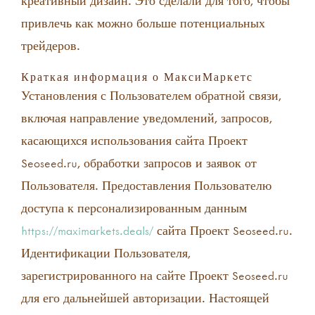
креативный дизайн. Это сделали для того, чтобы
привлечь как можно больше потенциальных
трейдеров.
Краткая информация о МаксиМаркетс
Установления с Пользователем обратной связи,
включая направление уведомлений, запросов,
касающихся использования сайта Проект
Seoseed.ru, обработки запросов и заявок от
Пользователя. Предоставления Пользователю
доступа к персонализированным данным
https://maximarkets.deals/
сайта Проект Seoseed.ru.
Идентификации Пользователя,
зарегистрированного на сайте Проект Seoseed.ru
для его дальнейшей авторизации. Настоящей