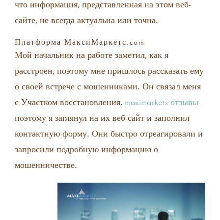
что информация, представленная на этом веб-
сайте, не всегда актуальна или точна.
Платформа МаксиМаркетс.com
Мой начальник на работе заметил, как я
расстроен, поэтому мне пришлось рассказать ему
о своей встрече с мошенниками. Он связал меня
с Участком восстановления,
maximarkets отзывы
поэтому я заглянул на их веб-сайт и заполнил
контактную форму. Они быстро отреагировали и
запросили подробную информацию о
мошенничестве.