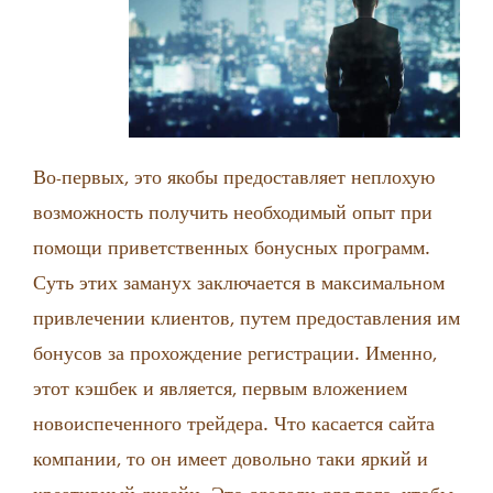
Во-первых, это якобы предоставляет неплохую
возможность получить необходимый опыт при
помощи приветственных бонусных программ.
Суть этих заманух заключается в максимальном
привлечении клиентов, путем предоставления им
бонусов за прохождение регистрации. Именно,
этот кэшбек и является, первым вложением
новоиспеченного трейдера. Что касается сайта
компании, то он имеет довольно таки яркий и