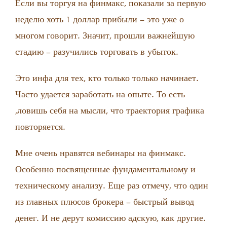
Если вы торгуя на финмакс, показали за первую
неделю хоть 1 доллар прибыли – это уже о
многом говорит. Значит, прошли важнейшую
стадию – разучились торговать в убыток.
Это инфа для тех, кто только только начинает.
Часто удается заработать на опыте. То есть
,ловишь себя на мысли, что траектория графика
повторяется.
Мне очень нравятся вебинары на финмакс.
Особенно посвященные фундаментальному и
техническому анализу. Еще раз отмечу, что один
из главных плюсов брокера – быстрый вывод
денег. И не дерут комиссию адскую, как другие.