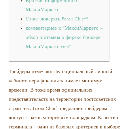
Краткая информация о
МаксиМаркетс
Стоит доверять Forex Chief?
комментариев к “МаксиМаркетс —
обзор и отзывы о форекс брокере
МаксиМаркетс.com”
Трейдеры отмечают функциональный личный
кабинет, верификация занимает минимум
времени. В тоже время официальных
представительств на территории постсоветских
стран нет. Forex Chief предлагает трейдерам
доступ к разным торговым площадкам. Качество
терминала ‒ один из базовых критериев в выборе