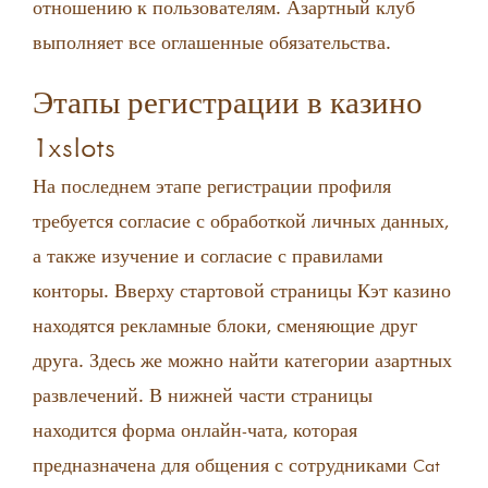
отношению к пользователям. Азартный клуб
выполняет все оглашенные обязательства.
Этапы регистрации в казино
1xslots
На последнем этапе регистрации профиля
требуется согласие с обработкой личных данных,
а также изучение и согласие с правилами
конторы. Вверху стартовой страницы Кэт казино
находятся рекламные блоки, сменяющие друг
друга. Здесь же можно найти категории азартных
развлечений. В нижней части страницы
находится форма онлайн-чата, которая
предназначена для общения с сотрудниками Cat