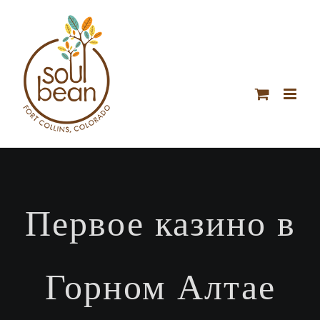
Skip
to
content
Первое казино в
Горном Алтае