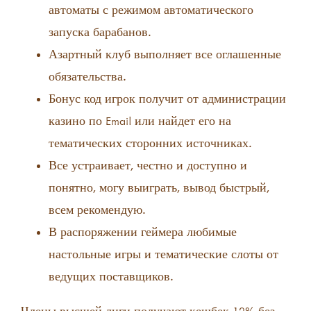
автоматы с режимом автоматического
запуска барабанов.
Азартный клуб выполняет все оглашенные
обязательства.
Бонус код игрок получит от администрации
казино по Email или найдет его на
тематических сторонних источниках.
Все устраивает, честно и доступно и
понятно, могу выиграть, вывод быстрый,
всем рекомендую.
В распоряжении геймера любимые
настольные игры и тематические слоты от
ведущих поставщиков.
Члены высшей лиги получают кешбек 12% без